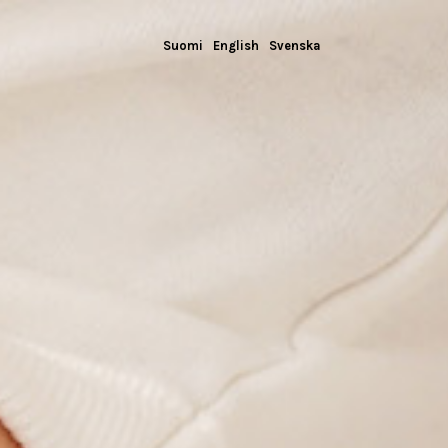
Suomi
English
Svenska