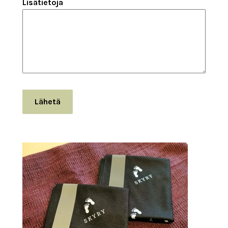
Lisätietoja