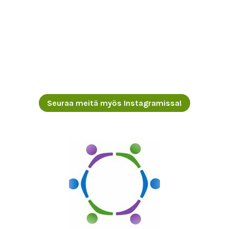
Seuraa meitä myös Instagramissa!