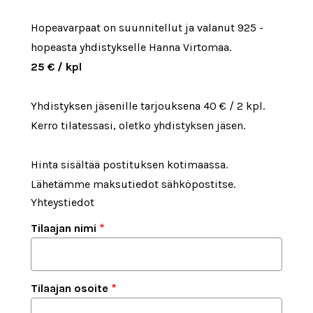
Hopeavarpaat on suunnitellut ja valanut 925 -
hopeasta yhdistykselle Hanna Virtomaa.
25 € / kpl
Yhdistyksen jäsenille tarjouksena 40 € / 2 kpl.
Kerro tilatessasi, oletko yhdistyksen jäsen.
Hinta sisältää postituksen kotimaassa.
Lähetämme maksutiedot sähköpostitse.
Yhteystiedot
Tilaajan nimi
Tilaajan osoite