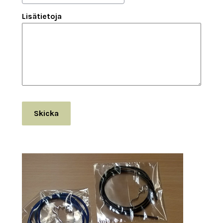
Lisätietoja