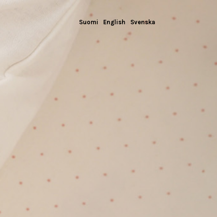
Suomi
English
Svenska