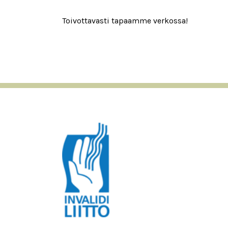
Toivottavasti tapaamme verkossa!