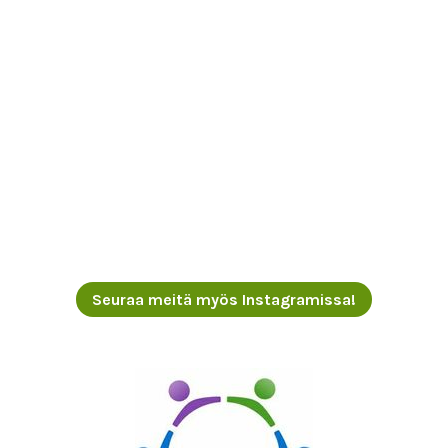
Seuraa meitä myös Instagramissa!