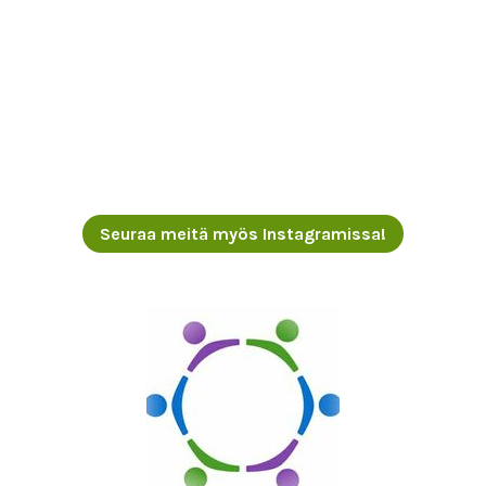
Seuraa meitä myös Instagramissa!