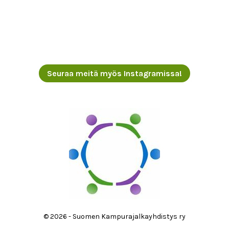
Seuraa meitä myös Instagramissa!
© 2026 - Suomen Kampurajalkayhdistys ry