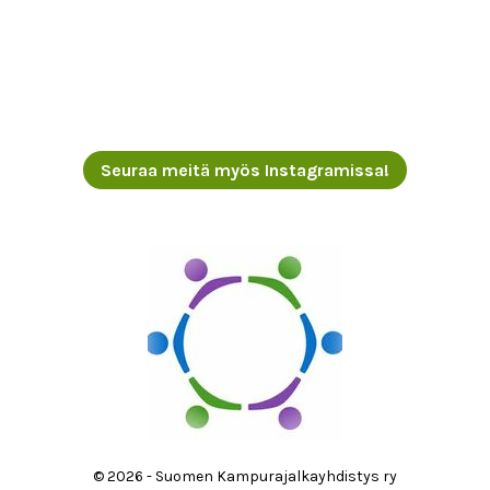
Seuraa meitä myös Instagramissa!
© 2026 - Suomen Kampurajalkayhdistys ry