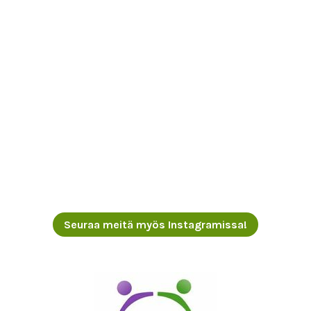
Seuraa meitä myös Instagramissa!