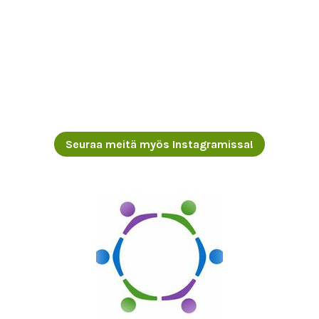
Seuraa meitä myös Instagramissa!