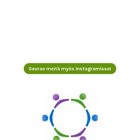
Seuraa meitä myös Instagramissa!