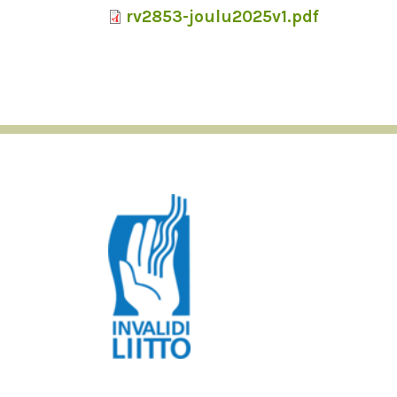
rv2853-joulu2025v1.pdf