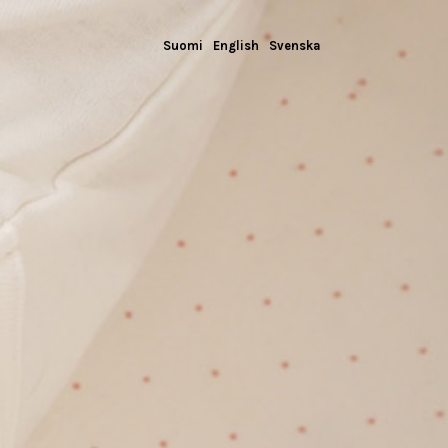
Suomi
English
Svenska