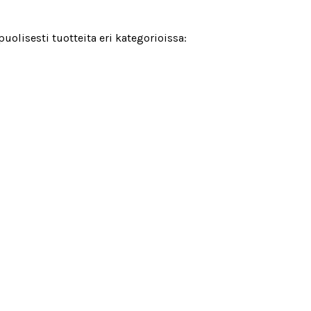
uolisesti tuotteita eri kategorioissa: