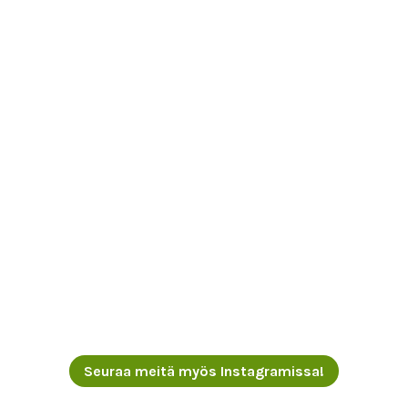
Seuraa meitä myös Instagramissa!