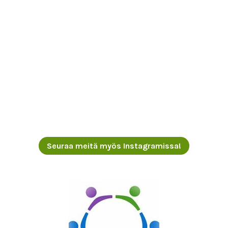
Seuraa meitä myös Instagramissa!