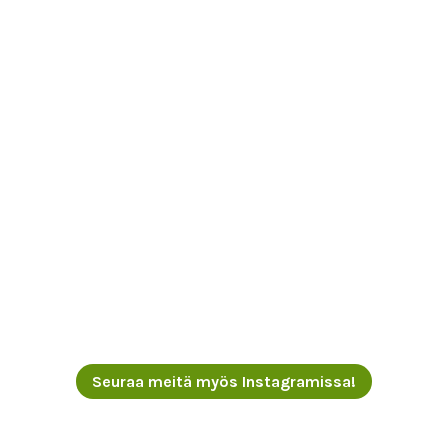
Seuraa meitä myös Instagramissa!