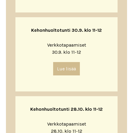
Kehonhuoltotunti 30.9. klo 11-12
Verkkotapaamiset
30.9. klo 11-12
Lue lisää
Kehonhuoltotunti 28.10. klo 11-12
Verkkotapaamiset
28.10. klo 11-12