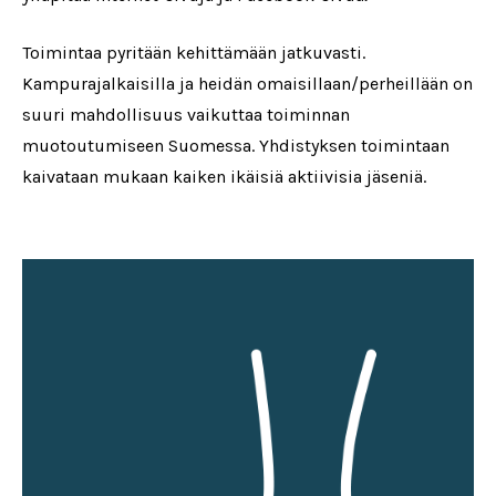
Toimintaa pyritään kehittämään jatkuvasti.
Kampurajalkaisilla ja heidän omaisillaan/perheillään on
suuri mahdollisuus vaikuttaa toiminnan
muotoutumiseen Suomessa. Yhdistyksen toimintaan
kaivataan mukaan kaiken ikäisiä aktiivisia jäseniä.