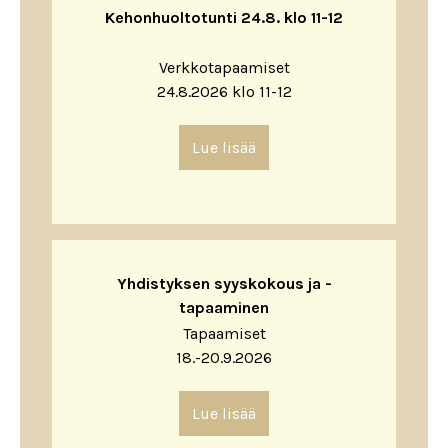
Kehonhuoltotunti 24.8. klo 11-12
Verkkotapaamiset
24.8.2026 klo 11-12
Lue lisää
Yhdistyksen syyskokous ja -
tapaaminen
Tapaamiset
18.-20.9.2026
Lue lisää