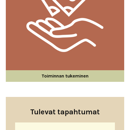
Toiminnan tukeminen
Tulevat tapahtumat