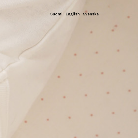
Suomi
English
Svenska