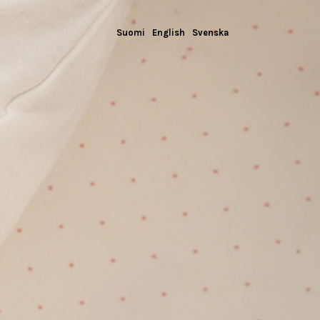
Suomi
English
Svenska