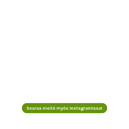
Seuraa meitä myös Instagramissa!