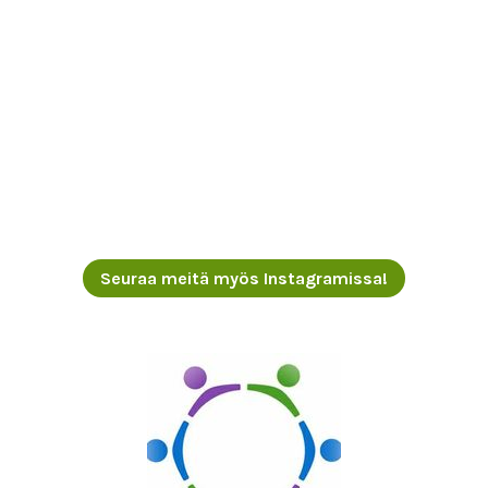
Seuraa meitä myös Instagramissa!